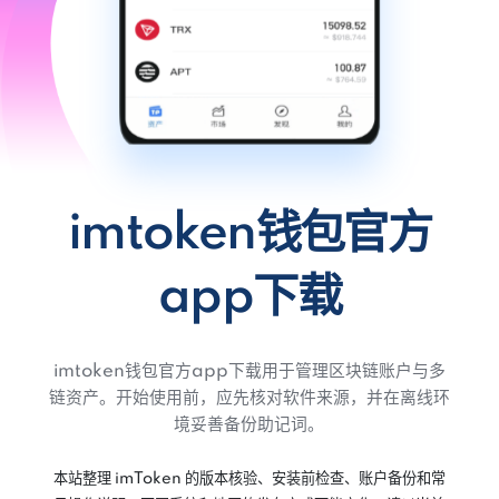
imtoken钱包官方
app下载
imtoken钱包官方app下载用于管理区块链账户与多
链资产。开始使用前，应先核对软件来源，并在离线环
境妥善备份助记词。
本站整理 imToken 的版本核验、安装前检查、账户备份和常