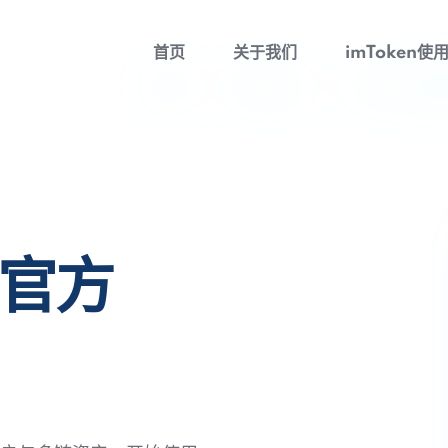
首页
关于我们
imToken使
包官方