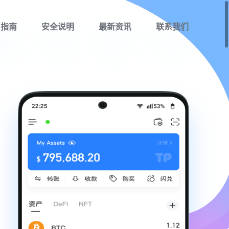
用指南
安全说明
最新资讯
联系我们