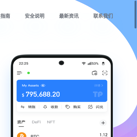
用指南
安全说明
最新资讯
联系我们