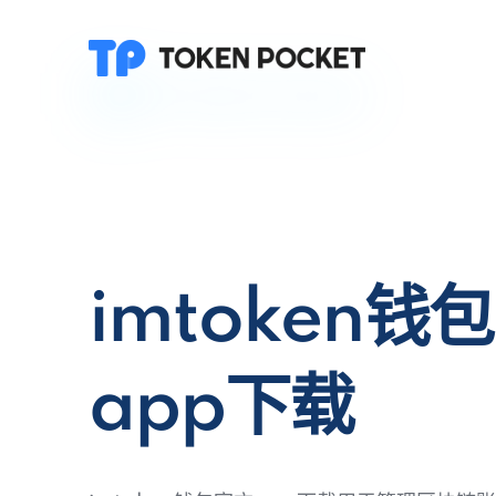
imtoken钱
app下载