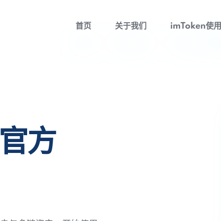
首页
关于我们
imToken使
包官方