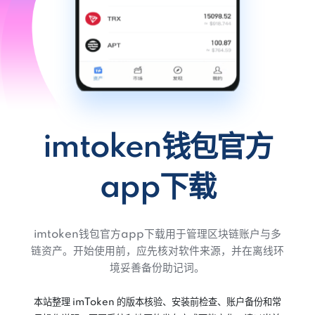
imtoken钱包官方
app下载
imtoken钱包官方app下载用于管理区块链账户与多
链资产。开始使用前，应先核对软件来源，并在离线环
境妥善备份助记词。
本站整理 imToken 的版本核验、安装前检查、账户备份和常