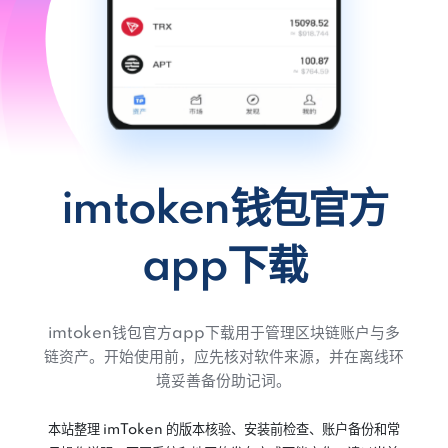
imtoken钱包官方
app下载
imtoken钱包官方app下载用于管理区块链账户与多
链资产。开始使用前，应先核对软件来源，并在离线环
境妥善备份助记词。
本站整理 imToken 的版本核验、安装前检查、账户备份和常