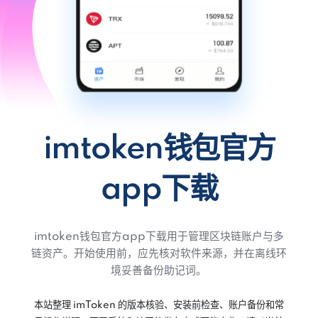
imtoken钱包官方
app下载
imtoken钱包官方app下载用于管理区块链账户与多
链资产。开始使用前，应先核对软件来源，并在离线环
境妥善备份助记词。
本站整理 imToken 的版本核验、安装前检查、账户备份和常