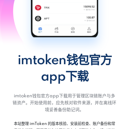
imtoken钱包官方
app下载
imtoken钱包官方app下载用于管理区块链账户与多
链资产。开始使用前，应先核对软件来源，并在离线环
境妥善备份助记词。
本站整理 imToken 的版本核验、安装前检查、账户备份和常