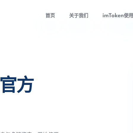
首页
关于我们
imToken使
包官方