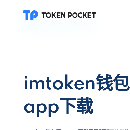
imtoken钱
app下载