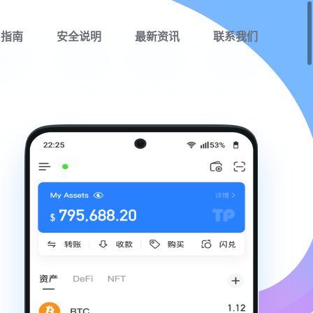
用指南
安全说明
最新资讯
联系我们