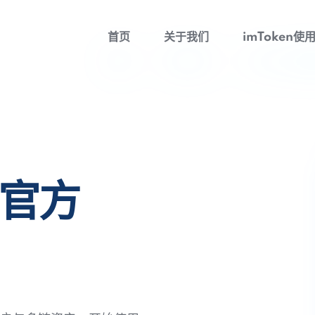
首页
关于我们
imToken使
包官方