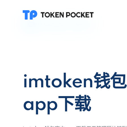
imtoken钱
app下载