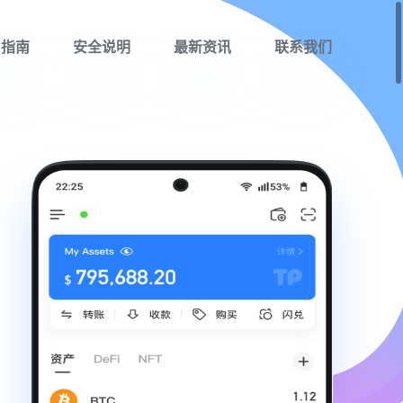
用指南
安全说明
最新资讯
联系我们