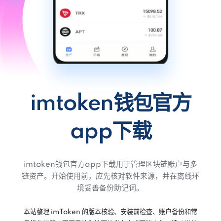
imtoken钱包官方
app下载
imtoken钱包官方app下载用于管理区块链账户与多
链资产。开始使用前，应先核对软件来源，并在离线环
境妥善备份助记词。
本站整理 imToken 的版本核验、安装前检查、账户备份和常