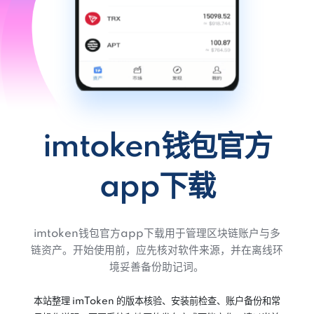
imtoken钱包官方
app下载
imtoken钱包官方app下载用于管理区块链账户与多
链资产。开始使用前，应先核对软件来源，并在离线环
境妥善备份助记词。
本站整理 imToken 的版本核验、安装前检查、账户备份和常