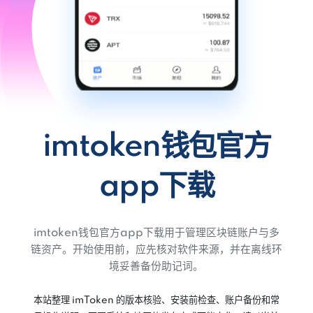
imtoken钱包官方
app下载
imtoken钱包官方app下载用于管理区块链账户与多
链资产。开始使用前，应先核对软件来源，并在离线环
境妥善备份助记词。
本站整理 imToken 的版本核验、安装前检查、账户备份和常