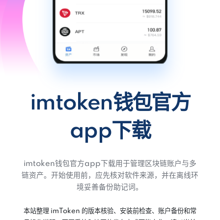
imtoken钱包官方
app下载
imtoken钱包官方app下载用于管理区块链账户与多
链资产。开始使用前，应先核对软件来源，并在离线环
境妥善备份助记词。
本站整理 imToken 的版本核验、安装前检查、账户备份和常