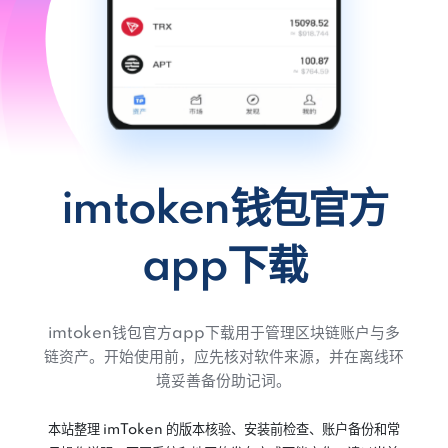
imtoken钱包官方
app下载
imtoken钱包官方app下载用于管理区块链账户与多
链资产。开始使用前，应先核对软件来源，并在离线环
境妥善备份助记词。
本站整理 imToken 的版本核验、安装前检查、账户备份和常