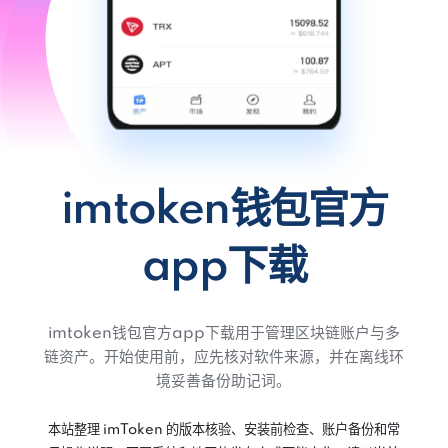
imtoken钱包官方
app下载
imtoken钱包官方app下载用于管理区块链账户与多
链资产。开始使用前，应先核对软件来源，并在离线环
境妥善备份助记词。
本站整理 imToken 的版本核验、安装前检查、账户备份和常