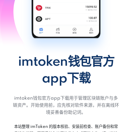
imtoken钱包官方
app下载
imtoken钱包官方app下载用于管理区块链账户与多
链资产。开始使用前，应先核对软件来源，并在离线环
境妥善备份助记词。
本站整理 imToken 的版本核验、安装前检查、账户备份和常