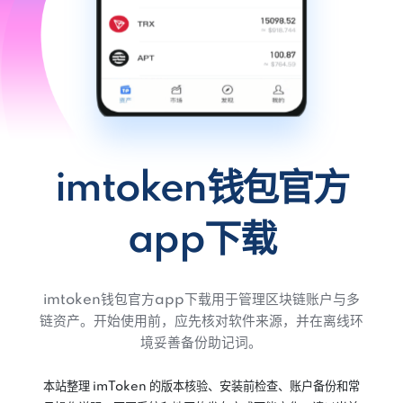
imtoken钱包官方
app下载
imtoken钱包官方app下载用于管理区块链账户与多
链资产。开始使用前，应先核对软件来源，并在离线环
境妥善备份助记词。
本站整理 imToken 的版本核验、安装前检查、账户备份和常