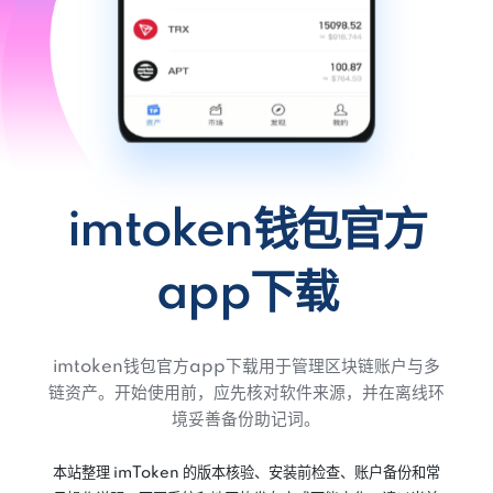
imtoken钱包官方
app下载
imtoken钱包官方app下载用于管理区块链账户与多
链资产。开始使用前，应先核对软件来源，并在离线环
境妥善备份助记词。
本站整理 imToken 的版本核验、安装前检查、账户备份和常