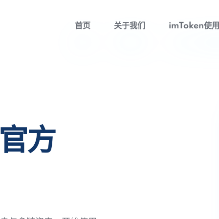
首页
关于我们
imToken使
包官方