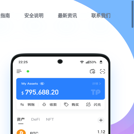
用指南
安全说明
最新资讯
联系我们