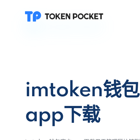
imtoken钱
app下载