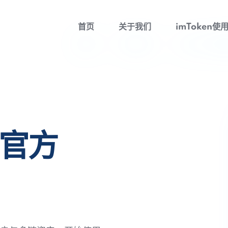
首页
关于我们
imToken使
包官方