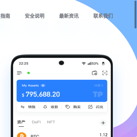
用指南
安全说明
最新资讯
联系我们