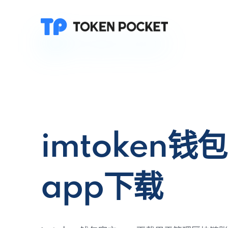
imtoken钱
app下载