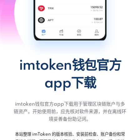
imtoken钱包官方
app下载
imtoken钱包官方app下载用于管理区块链账户与多
链资产。开始使用前，应先核对软件来源，并在离线环
境妥善备份助记词。
本站整理 imToken 的版本核验、安装前检查、账户备份和常