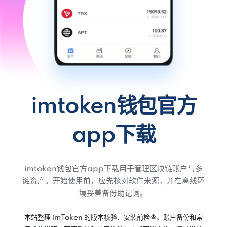
imtoken钱包官方
app下载
imtoken钱包官方app下载用于管理区块链账户与多
链资产。开始使用前，应先核对软件来源，并在离线环
境妥善备份助记词。
本站整理 imToken 的版本核验、安装前检查、账户备份和常