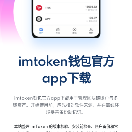
imtoken钱包官方
app下载
imtoken钱包官方app下载用于管理区块链账户与多
链资产。开始使用前，应先核对软件来源，并在离线环
境妥善备份助记词。
本站整理 imToken 的版本核验、安装前检查、账户备份和常