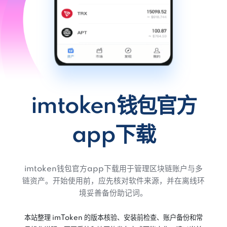
imtoken钱包官方
app下载
imtoken钱包官方app下载用于管理区块链账户与多
链资产。开始使用前，应先核对软件来源，并在离线环
境妥善备份助记词。
本站整理 imToken 的版本核验、安装前检查、账户备份和常