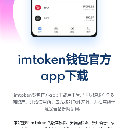
imtoken钱包官方
app下载
imtoken钱包官方app下载用于管理区块链账户与多
链资产。开始使用前，应先核对软件来源，并在离线环
境妥善备份助记词。
本站整理 imToken 的版本核验、安装前检查、账户备份和常