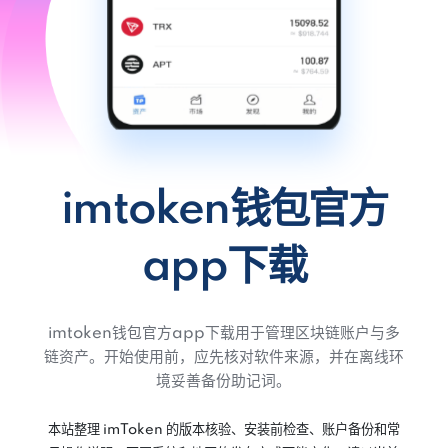
imtoken钱包官方
app下载
imtoken钱包官方app下载用于管理区块链账户与多
链资产。开始使用前，应先核对软件来源，并在离线环
境妥善备份助记词。
本站整理 imToken 的版本核验、安装前检查、账户备份和常