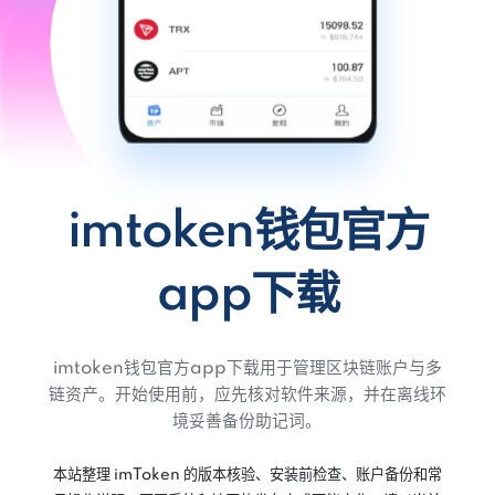
imtoken钱包官方
app下载
imtoken钱包官方app下载用于管理区块链账户与多
链资产。开始使用前，应先核对软件来源，并在离线环
境妥善备份助记词。
本站整理 imToken 的版本核验、安装前检查、账户备份和常