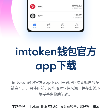
imtoken钱包官方
app下载
imtoken钱包官方app下载用于管理区块链账户与多
链资产。开始使用前，应先核对软件来源，并在离线环
境妥善备份助记词。
本站整理 imToken 的版本核验、安装前检查、账户备份和常