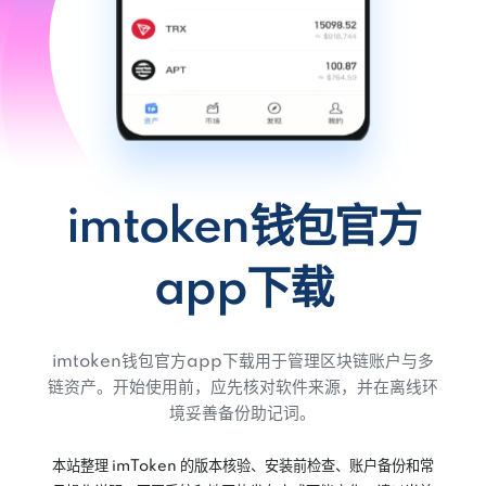
imtoken钱包官方
app下载
imtoken钱包官方app下载用于管理区块链账户与多
链资产。开始使用前，应先核对软件来源，并在离线环
境妥善备份助记词。
本站整理 imToken 的版本核验、安装前检查、账户备份和常