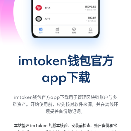
imtoken钱包官方
app下载
imtoken钱包官方app下载用于管理区块链账户与多
链资产。开始使用前，应先核对软件来源，并在离线环
境妥善备份助记词。
本站整理 imToken 的版本核验、安装前检查、账户备份和常