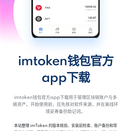
imtoken钱包官方
app下载
imtoken钱包官方app下载用于管理区块链账户与多
链资产。开始使用前，应先核对软件来源，并在离线环
境妥善备份助记词。
本站整理 imToken 的版本核验、安装前检查、账户备份和常