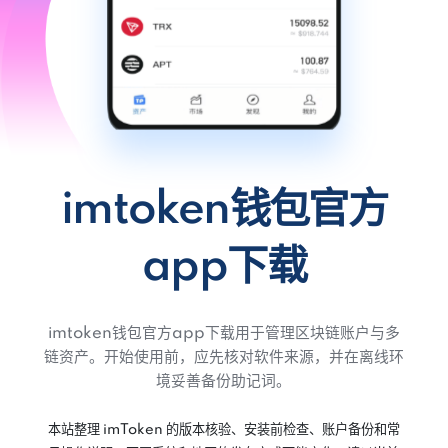
imtoken钱包官方
app下载
imtoken钱包官方app下载用于管理区块链账户与多
链资产。开始使用前，应先核对软件来源，并在离线环
境妥善备份助记词。
本站整理 imToken 的版本核验、安装前检查、账户备份和常