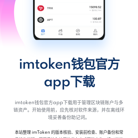
imtoken钱包官方
app下载
imtoken钱包官方app下载用于管理区块链账户与多
链资产。开始使用前，应先核对软件来源，并在离线环
境妥善备份助记词。
本站整理 imToken 的版本核验、安装前检查、账户备份和常