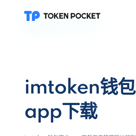
imtoken钱
app下载