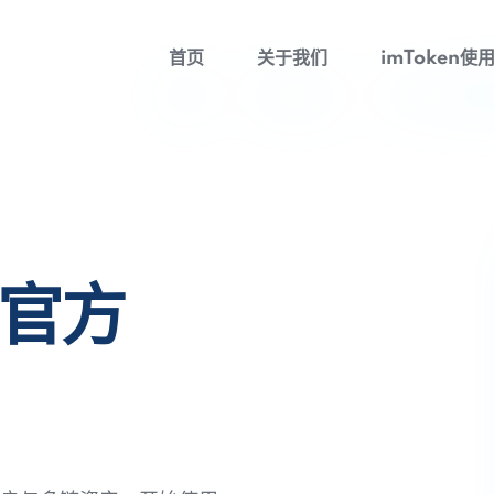
首页
关于我们
imToken使
包官方