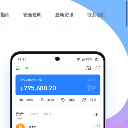
用指南
安全说明
最新资讯
联系我们