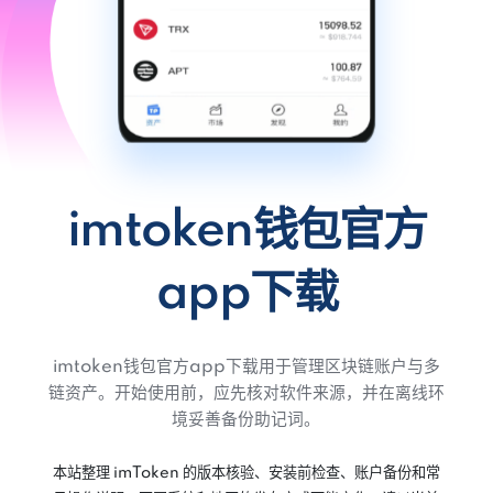
imtoken钱包官方
app下载
imtoken钱包官方app下载用于管理区块链账户与多
链资产。开始使用前，应先核对软件来源，并在离线环
境妥善备份助记词。
本站整理 imToken 的版本核验、安装前检查、账户备份和常