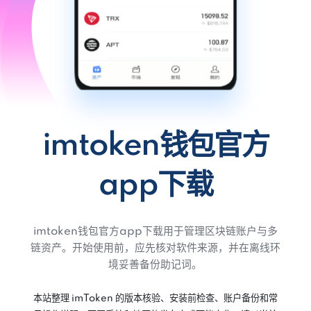
imtoken钱包官方
app下载
imtoken钱包官方app下载用于管理区块链账户与多
链资产。开始使用前，应先核对软件来源，并在离线环
境妥善备份助记词。
本站整理 imToken 的版本核验、安装前检查、账户备份和常