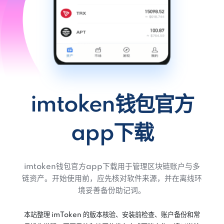
imtoken钱包官方
app下载
imtoken钱包官方app下载用于管理区块链账户与多
链资产。开始使用前，应先核对软件来源，并在离线环
境妥善备份助记词。
本站整理 imToken 的版本核验、安装前检查、账户备份和常