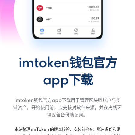
imtoken钱包官方
app下载
imtoken钱包官方app下载用于管理区块链账户与多
链资产。开始使用前，应先核对软件来源，并在离线环
境妥善备份助记词。
本站整理 imToken 的版本核验、安装前检查、账户备份和常