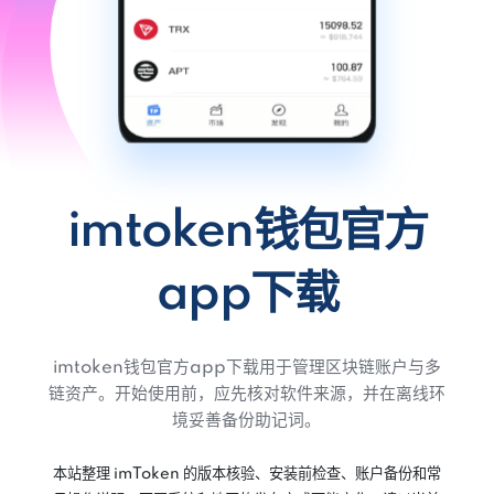
imtoken钱包官方
app下载
imtoken钱包官方app下载用于管理区块链账户与多
链资产。开始使用前，应先核对软件来源，并在离线环
境妥善备份助记词。
本站整理 imToken 的版本核验、安装前检查、账户备份和常