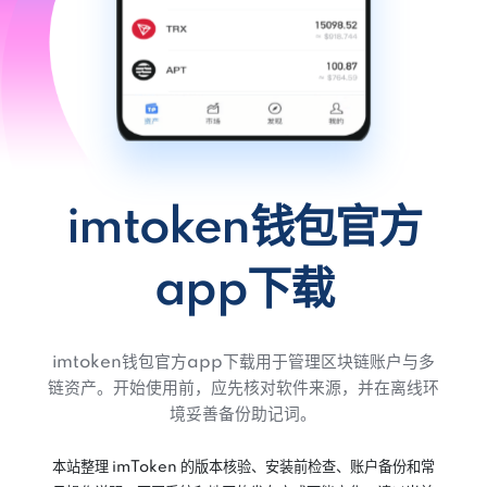
imtoken钱包官方
app下载
imtoken钱包官方app下载用于管理区块链账户与多
链资产。开始使用前，应先核对软件来源，并在离线环
境妥善备份助记词。
本站整理 imToken 的版本核验、安装前检查、账户备份和常