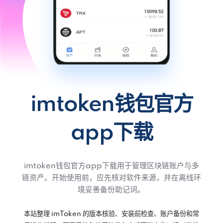
imtoken钱包官方
app下载
imtoken钱包官方app下载用于管理区块链账户与多
链资产。开始使用前，应先核对软件来源，并在离线环
境妥善备份助记词。
本站整理 imToken 的版本核验、安装前检查、账户备份和常