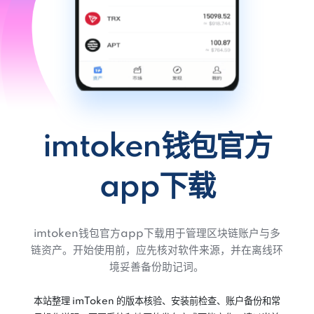
imtoken钱包官方
app下载
imtoken钱包官方app下载用于管理区块链账户与多
链资产。开始使用前，应先核对软件来源，并在离线环
境妥善备份助记词。
本站整理 imToken 的版本核验、安装前检查、账户备份和常