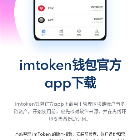
imtoken钱包官方
app下载
imtoken钱包官方app下载用于管理区块链账户与多
链资产。开始使用前，应先核对软件来源，并在离线环
境妥善备份助记词。
本站整理 imToken 的版本核验、安装前检查、账户备份和常