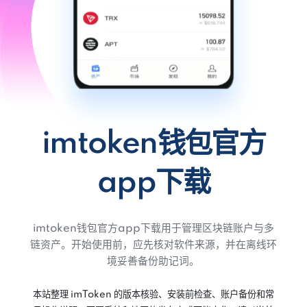
imtoken钱包官方
app下载
imtoken钱包官方app下载用于管理区块链账户与多
链资产。开始使用前，应先核对软件来源，并在离线环
境妥善备份助记词。
本站整理 imToken 的版本核验、安装前检查、账户备份和常