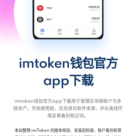
imtoken钱包官方
app下载
imtoken钱包官方app下载用于管理区块链账户与多
链资产。开始使用前，应先核对软件来源，并在离线环
境妥善备份助记词。
本站整理 imToken 的版本核验、安装前检查、账户备份和常