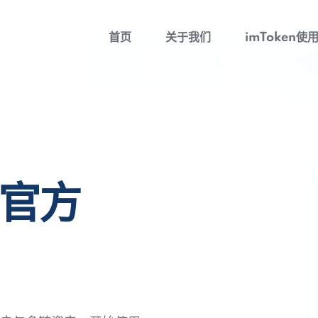
首页
关于我们
imToken使
包官方