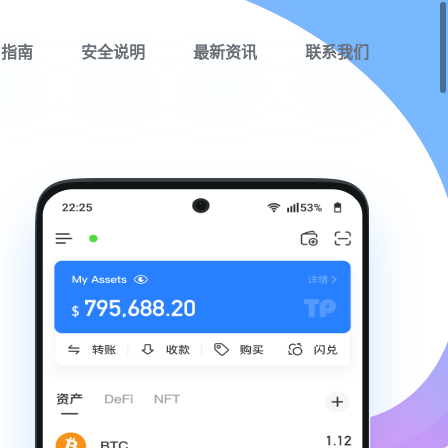
用指南
安全说明
最新资讯
联系我们