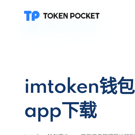
imtoken钱
app下载