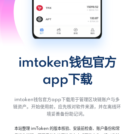
imtoken钱包官方
app下载
imtoken钱包官方app下载用于管理区块链账户与多
链资产。开始使用前，应先核对软件来源，并在离线环
境妥善备份助记词。
本站整理 imToken 的版本核验、安装前检查、账户备份和常