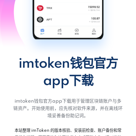
imtoken钱包官方
app下载
imtoken钱包官方app下载用于管理区块链账户与多
链资产。开始使用前，应先核对软件来源，并在离线环
境妥善备份助记词。
本站整理 imToken 的版本核验、安装前检查、账户备份和常