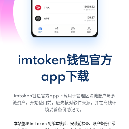
imtoken钱包官方
app下载
imtoken钱包官方app下载用于管理区块链账户与多
链资产。开始使用前，应先核对软件来源，并在离线环
境妥善备份助记词。
本站整理 imToken 的版本核验、安装前检查、账户备份和常