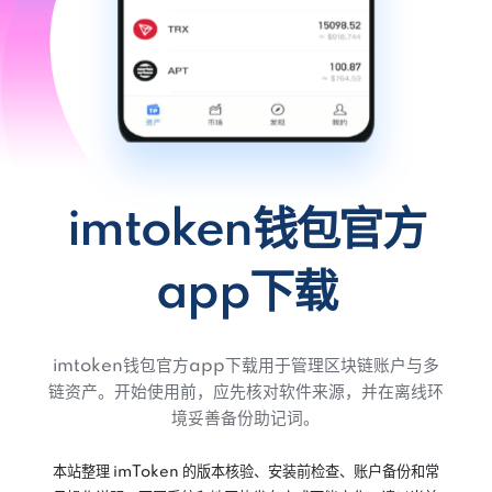
imtoken钱包官方
app下载
imtoken钱包官方app下载用于管理区块链账户与多
链资产。开始使用前，应先核对软件来源，并在离线环
境妥善备份助记词。
本站整理 imToken 的版本核验、安装前检查、账户备份和常